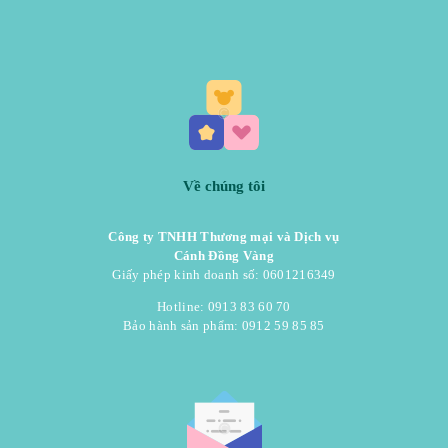
Về chúng tôi
Công ty TNHH Thương mại và Dịch vụ
Cánh Đồng Vàng
Giấy phép kinh doanh số: 0601216349
Hotline: 0913 83 60 70
Bảo hành sản phẩm: 0912 59 85 85