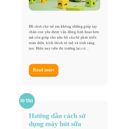
Đồ chơi cho trẻ em không những giúp tay
chân con yêu được vận động linh hoạt hơn
mà còn giúp cho não bộ của bé phát triển
toàn diện, kích thích trí tuệ và tính sáng
tạo. Hiện nay trên thị trường lại có…
Read more
10 Th3
Hướng dẫn cách sử
dụng máy hút sữa