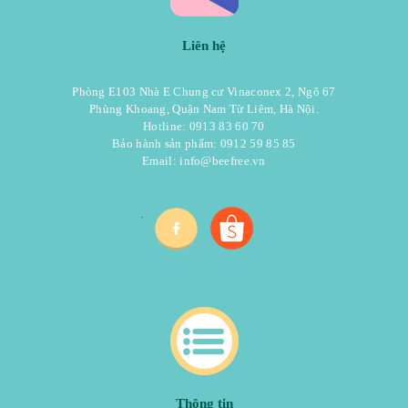
Liên hệ
Phòng E103 Nhà E Chung cư Vinaconex 2, Ngõ 67
Phùng Khoang, Quận Nam Từ Liêm, Hà Nội.
Hotline: 0913 83 60 70
Bảo hành sản phẩm: 0912 59 85 85
Email:
info@beefree.vn
.
Thông tin