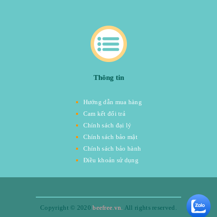
Thông tin
Hướng dẫn mua hàng
Cam kết đổi trả
Chính sách đại lý
Chính sách bảo mật
Chính sách bảo hành
Điều khoản sử dụng
Copyright © 2020
beefree.vn.
All rights reserved.