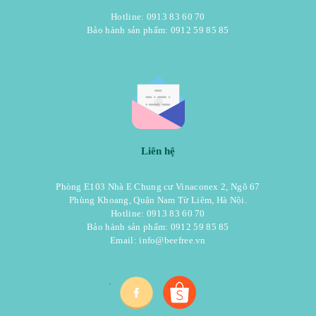
Hotline: 0913 83 60 70
Bảo hành sản phẩm: 0912 59 85 85
Liên hệ
Phòng E103 Nhà E Chung cư Vinaconex 2, Ngõ 67
Phùng Khoang, Quận Nam Từ Liêm, Hà Nội.
Hotline: 0913 83 60 70
Bảo hành sản phẩm: 0912 59 85 85
Email:
info@beefree.vn
.