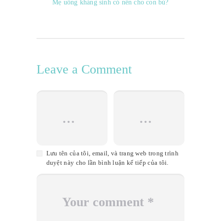
Mẹ uống kháng sinh có nên cho con bú?
Leave a Comment
Lưu tên của tôi, email, và trang web trong trình
duyệt này cho lần bình luận kế tiếp của tôi.