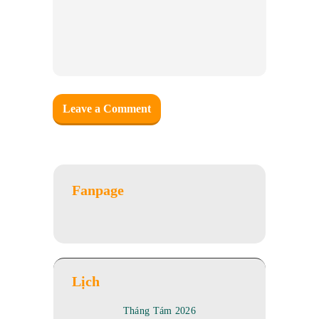
Fanpage
Lịch
Tháng Tám 2026