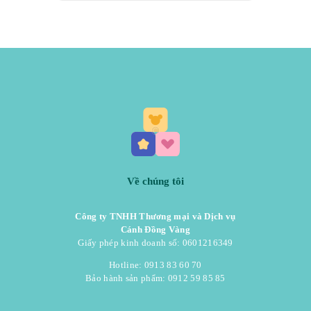
Về chúng tôi
Công ty TNHH Thương mại và Dịch vụ
Cánh Đồng Vàng
Giấy phép kinh doanh số: 0601216349
Hotline: 0913 83 60 70
Bảo hành sản phẩm: 0912 59 85 85