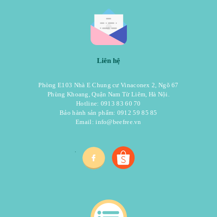
Liên hệ
Phòng E103 Nhà E Chung cư Vinaconex 2, Ngõ 67
Phùng Khoang, Quận Nam Từ Liêm, Hà Nội.
Hotline: 0913 83 60 70
Bảo hành sản phẩm: 0912 59 85 85
Email:
info@beefree.vn
.