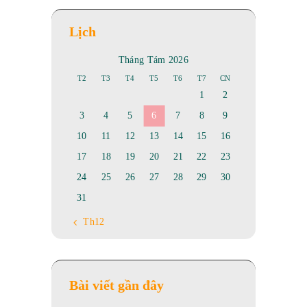
Lịch
Tháng Tám 2026
T2
T3
T4
T5
T6
T7
CN
1
2
3
4
5
6
7
8
9
10
11
12
13
14
15
16
17
18
19
20
21
22
23
24
25
26
27
28
29
30
31
« Th12
Bài viết gần đây