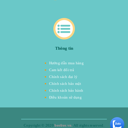
Thông tin
Hướng dẫn mua hàng
Cam kết đổi trả
Chính sách đại lý
Chính sách bảo mật
Chính sách bảo hành
Điều khoản sử dụng
Copyright © 2020
beefree.vn.
All rights reserved.