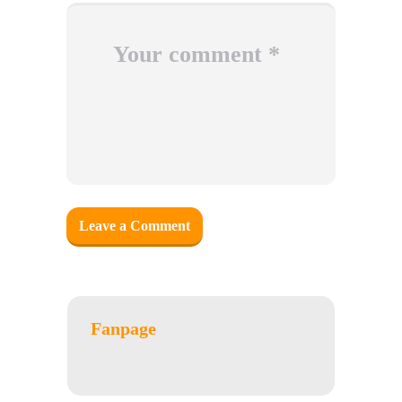
Fanpage