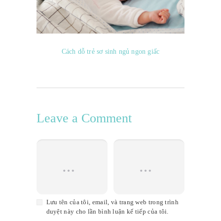
Cách dỗ trẻ sơ sinh ngủ ngon giấc
Leave a Comment
Lưu tên của tôi, email, và trang web trong trình
duyệt này cho lần bình luận kế tiếp của tôi.