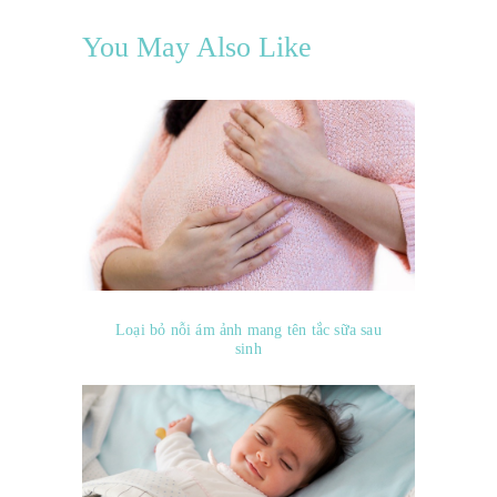
You May Also Like
Loại bỏ nỗi ám ảnh mang tên tắc sữa sau
sinh