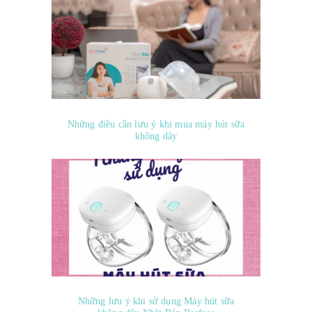
Những điều cần lưu ý khi mua máy hút sữa
không dây
Những lưu ý khi sử dụng Máy hút sữa