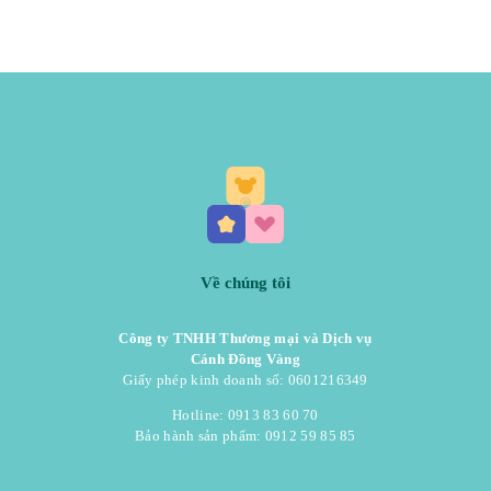
Về chúng tôi
Công ty TNHH Thương mại và Dịch vụ
Cánh Đồng Vàng
Giấy phép kinh doanh số: 0601216349
Hotline: 0913 83 60 70
Bảo hành sản phẩm: 0912 59 85 85