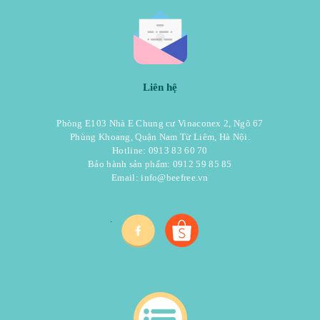
Liên hệ
Phòng E103 Nhà E Chung cư Vinaconex 2, Ngõ 67
Phùng Khoang, Quận Nam Từ Liêm, Hà Nội.
Hotline: 0913 83 60 70
Bảo hành sản phẩm: 0912 59 85 85
Email:
info@beefree.vn
.