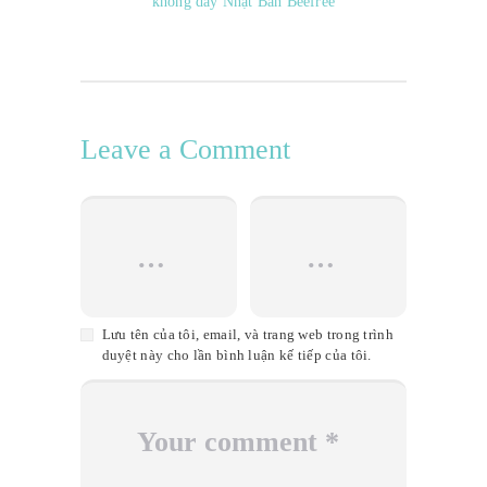
không dây Nhật Bản Beefree
Leave a Comment
Lưu tên của tôi, email, và trang web trong trình
duyệt này cho lần bình luận kế tiếp của tôi.