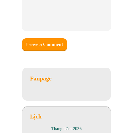
Fanpage
Lịch
Tháng Tám 2026