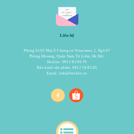
Liên hệ
Phòng E103 Nhà E Chung cư Vinaconex 2, Ngõ 67
Phùng Khoang, Quận Nam Từ Liêm, Hà Nội.
Hotline: 0913 83 60 70
Bảo hành sản phẩm: 0912 59 85 85
Email:
info@beefree.vn
.