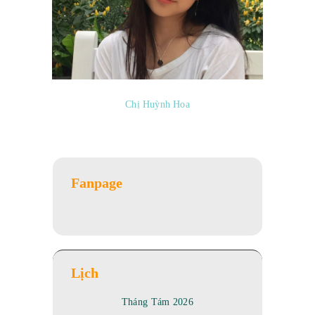
Chị Huỳnh Hoa
Fanpage
Lịch
Tháng Tám 2026