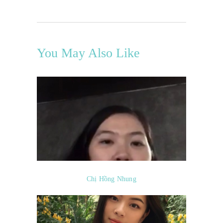
You May Also Like
Chị Hồng Nhung