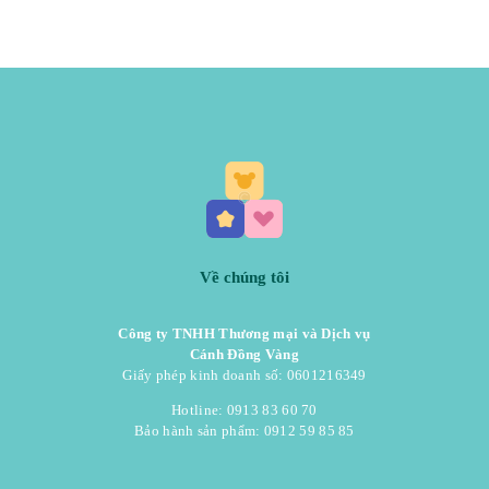
Về chúng tôi
Công ty TNHH Thương mại và Dịch vụ
Cánh Đồng Vàng
Giấy phép kinh doanh số: 0601216349
Hotline: 0913 83 60 70
Bảo hành sản phẩm: 0912 59 85 85