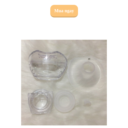
Mua ngay