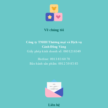
Về chúng tôi
Công ty TNHH Thương mại và Dịch vụ
Cánh Đồng Vàng
Giấy phép kinh doanh số: 0601216349
Hotline: 0913 83 60 70
Bảo hành sản phẩm: 0912 59 85 85
Liên hệ