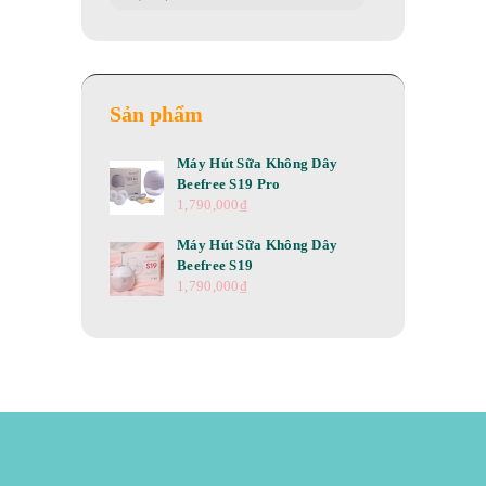
Sản phẩm
Máy Hút Sữa Không Dây
Beefree S19 Pro
1,790,000
₫
Máy Hút Sữa Không Dây
Beefree S19
1,790,000
₫