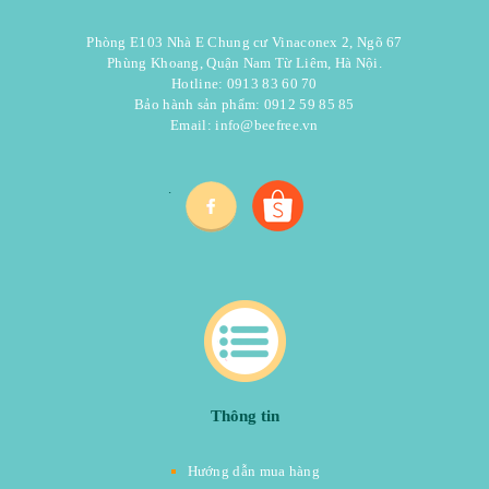
Phòng E103 Nhà E Chung cư Vinaconex 2, Ngõ 67
Phùng Khoang, Quận Nam Từ Liêm, Hà Nội.
Hotline: 0913 83 60 70
Bảo hành sản phẩm: 0912 59 85 85
Email:
info@beefree.vn
.
Thông tin
Hướng dẫn mua hàng