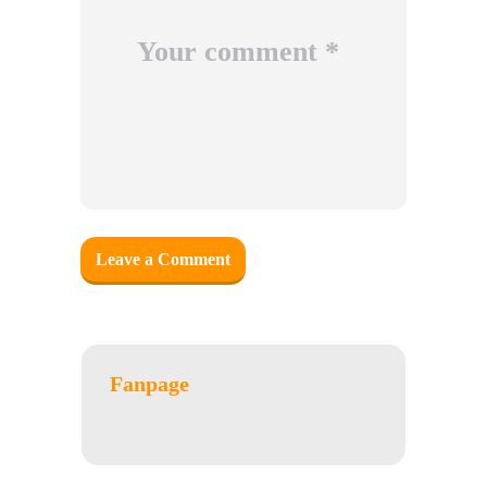
Fanpage