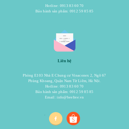
Hotline: 0913 83 60 70
Bảo hành sản phẩm: 0912 59 85 85
Liên hệ
Phòng E103 Nhà E Chung cư Vinaconex 2, Ngõ 67
Phùng Khoang, Quận Nam Từ Liêm, Hà Nội.
Hotline: 0913 83 60 70
Bảo hành sản phẩm: 0912 59 85 85
Email:
info@beefree.vn
.