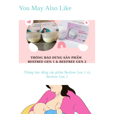
You May Also Like
Thông báo dừng sản phẩm Beefree Gen 1 và
Beefree Gen 2