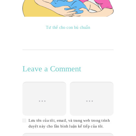
Tư thế cho con bú chuẩn
Leave a Comment
Lưu tên của tôi, email, và trang web trong trình
duyệt này cho lần bình luận kế tiếp của tôi.