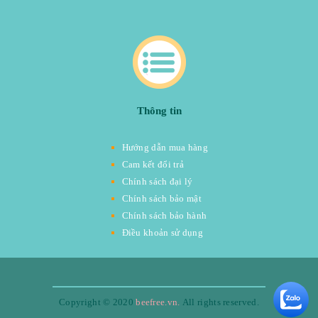
Thông tin
Hướng dẫn mua hàng
Cam kết đổi trả
Chính sách đại lý
Chính sách bảo mật
Chính sách bảo hành
Điều khoản sử dụng
Copyright © 2020
beefree.vn.
All rights reserved.