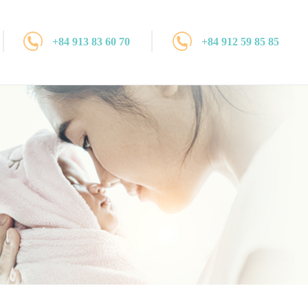
+84 913 83 60 70
+84 912 59 85 85