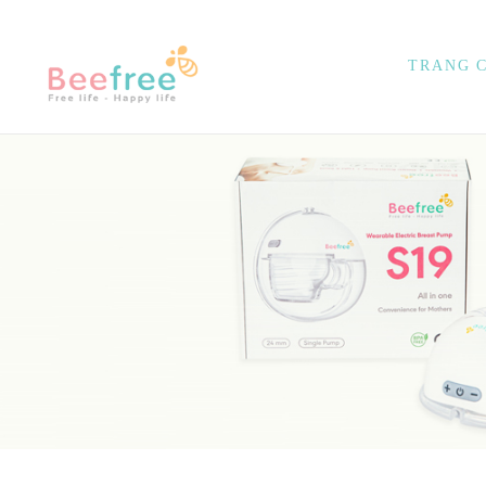
TRANG 