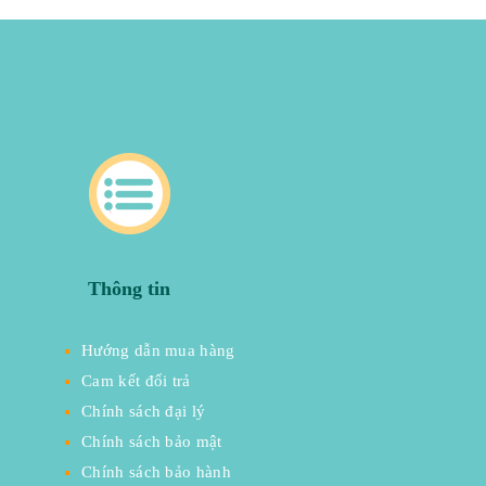
Thông tin
Hướng dẫn mua hàng
Cam kết đổi trả
Chính sách đại lý
Chính sách bảo mật
Chính sách bảo hành